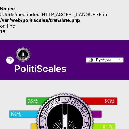
Notice
: Undefined index: HTTP_ACCEPT_LANGUAGE in
/var/web/politiscales/translate.php
on line
16
PolitiScales