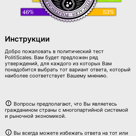
Инструкции
Добро пожаловать в политический тест
PolitiScales. Вам будет предложен ряд
утверждений, для каждого из которых Вам
понадобится выбрать тот вариант ответа, который
наиболее соответствует Вашему мнению.
Вопросы предполагают, что Вы являетесь
гражданином страны с многопартийной системой
и рыночной экономикой.
Вы всегда можете избежать ответа на тот или