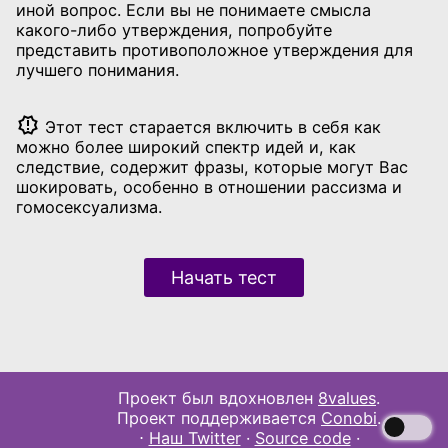
иной вопрос. Если вы не понимаете смысла
какого-либо утверждения, попробуйте
представить противоположное утверждения для
лучшего понимания.
Этот тест старается включить в себя как
можно более широкий спектр идей и, как
следствие, содержит фразы, которые могут Вас
шокировать, особенно в отношении рассизма и
гомосексуализма.
Начать тест
Проект был вдохновлен
8values
.
Проект поддерживается
Conobi
.
⋅
Наш Twitter
·
Source code
·